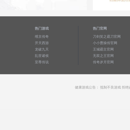
热门游戏
热门官网
维京传奇
刀剑笑之霸刀官网
开天西游
小小曹操传官网
龙破九天
王城霸主官网
乱世诸侯
无双之王官网
至尊传说
传奇岁月官网
健康游戏公告： 抵制不良游戏 拒绝