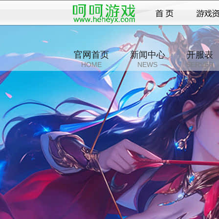
官网首页
新闻中心
开服表
HOME
NEWS
SERVER