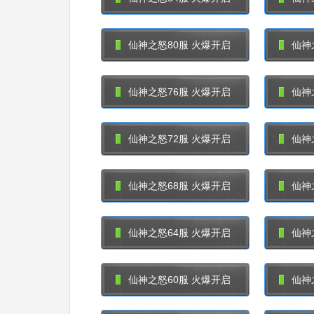
仙神之怒80服 火爆开启
仙神
仙神之怒76服 火爆开启
仙神
仙神之怒72服 火爆开启
仙神
仙神之怒68服 火爆开启
仙神
仙神之怒64服 火爆开启
仙神
仙神之怒60服 火爆开启
仙神