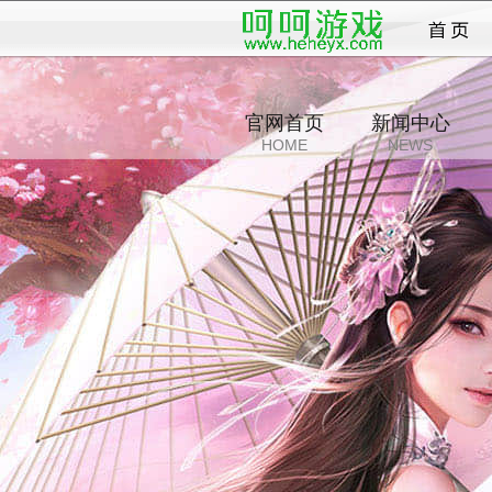
奇缘
官网首页
新闻中心
HOME
NEWS