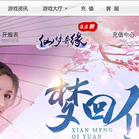
开服表
充值中心
SERVER
PAY