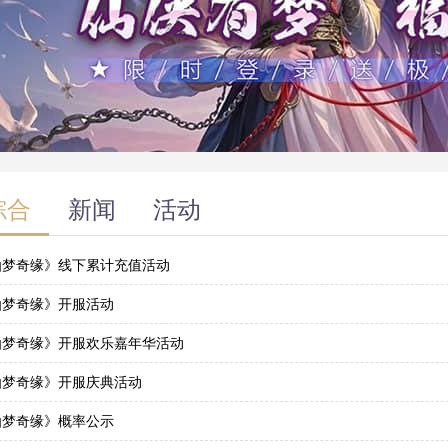
综合
新闻
活动
仙梦奇缘》线下累计充值活动
7
仙梦奇缘》开服活动
7
仙梦奇缘》开服欢乐嘉年华活动
7
仙梦奇缘》开服庆典活动
7
仙梦奇缘》概率公示