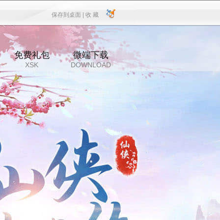
保存到桌面 |
收 藏
保存到桌面
|
收 藏
免费礼包
微端下载
XSK
DOWNLOAD