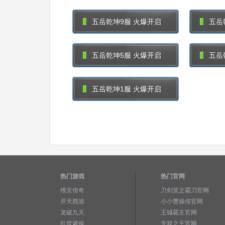
五岳乾坤9服 火爆开启
五岳
五岳乾坤5服 火爆开启
五岳
五岳乾坤1服 火爆开启
热门游戏
热门官网
维京传奇
刀剑笑之霸刀官网
开天西游
小小曹操传官网
龙破九天
王城霸主官网
乱世诸侯
无双之王官网