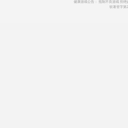
健康游戏公告： 抵制不良游戏 拒绝
软著登字第21