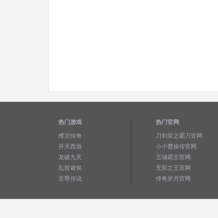
热门游戏
热门官网
维京传奇
刀剑笑之霸刀官网
开天西游
小小曹操传官网
龙破九天
王城霸主官网
乱世诸侯
无双之王官网
至尊传说
传奇岁月官网