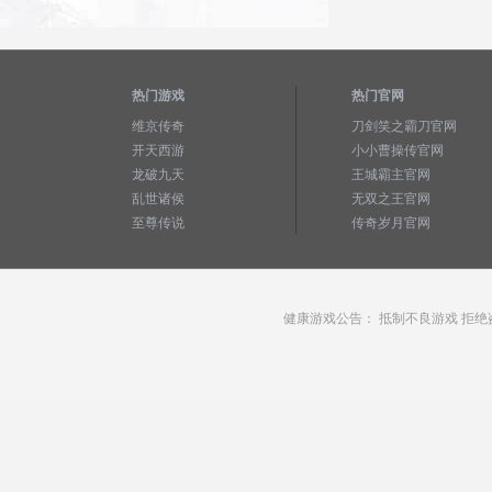
热门游戏
热门官网
维京传奇
刀剑笑之霸刀官网
开天西游
小小曹操传官网
龙破九天
王城霸主官网
乱世诸侯
无双之王官网
至尊传说
传奇岁月官网
健康游戏公告： 抵制不良游戏 拒绝