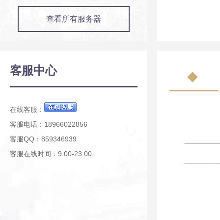
查看所有服务器
客服中心
在线客服：
客服电话：18966022856
客服QQ：859346939
客服在线时间：9:00-23:00