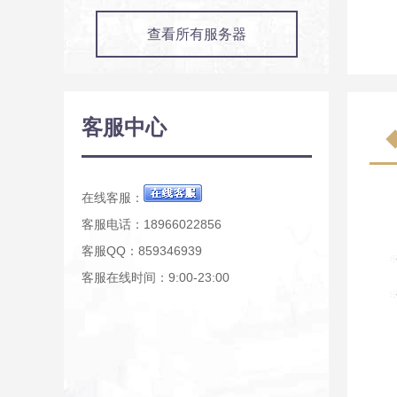
查看所有服务器
客服中心
在线客服：
客服电话：18966022856
客服QQ：859346939
客服在线时间：9:00-23:00