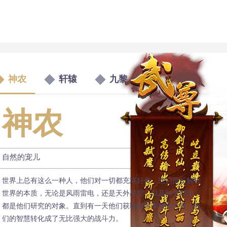
神农
轩辕
九黎
神农
自然的宠儿
世界上总有这么一种人，他们对一切都充满好奇，他们擅长解析
世界的本质，无论是风雨雷电，还是天外星空，以及时空时间，
都是他们研究的对象。直到有一天他们获取世界本质的力量，他
们的智慧转化成了无比强大的战斗力。