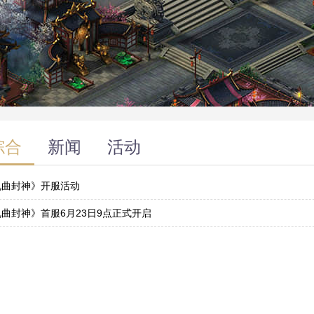
综合
新闻
活动
九曲封神》开服活动
1
曲封神》首服6月23日9点正式开启
1