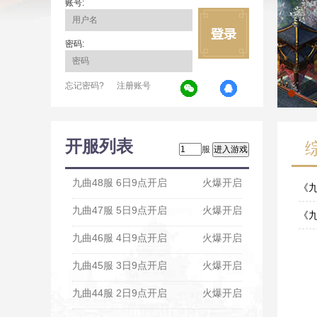
账号:
密码:
忘记密码?
注册账号
开服列表
服
九曲48服 6日9点开启
火爆开启
《
九曲47服 5日9点开启
火爆开启
06-2
《九
九曲46服 4日9点开启
火爆开启
06-2
九曲45服 3日9点开启
火爆开启
九曲44服 2日9点开启
火爆开启