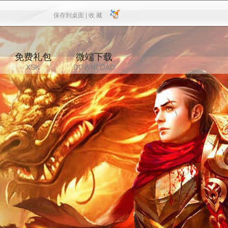
保存到桌面 |
收 藏
保存到桌面
|
收 藏
免费礼包
微端下载
XSK
DOWNLOAD