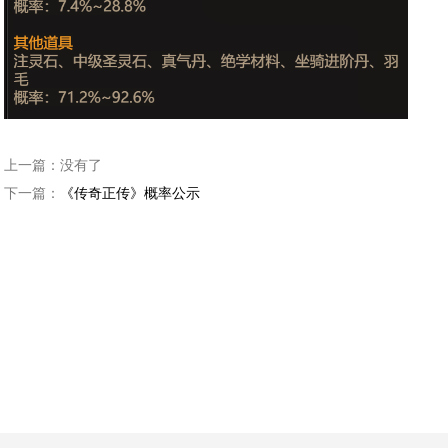
上一篇：
没有了
下一篇：
《传奇正传》概率公示