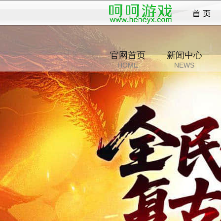
正传
官网首页
新闻中心
HOME
NEWS