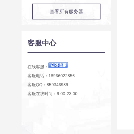
查看所有服务器
客服中心
在线客服：
客服电话：18966022856
客服QQ：859346939
客服在线时间：9:00-23:00