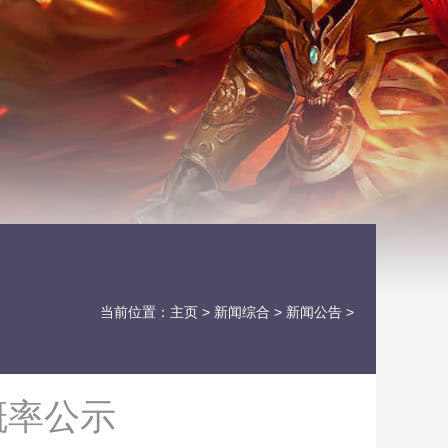
当前位置：
主页
>
新闻综合
>
新闻公告
>
概率公示